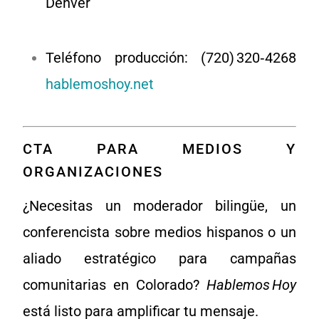
Denver
Teléfono producción: (720) 320‑4268
hablemoshoy.net
CTA PARA MEDIOS Y
ORGANIZACIONES
¿Necesitas un moderador bilingüe, un
conferencista sobre medios hispanos o un
aliado estratégico para campañas
comunitarias en Colorado?
Hablemos Hoy
está listo para amplificar tu mensaje.