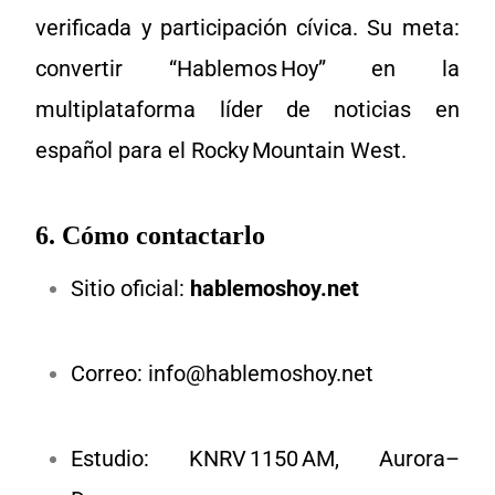
verificada y participación cívica. Su meta:
convertir “Hablemos Hoy” en la
multiplataforma líder de noticias en
español para el Rocky Mountain West.
6. Cómo contactarlo
Sitio oficial:
hablemoshoy.net
Correo:
info@hablemoshoy.net
Estudio: KNRV 1150 AM, Aurora–