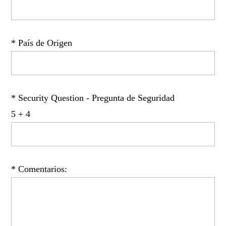
* País de Origen
* Security Question - Pregunta de Seguridad
5 + 4
* Comentarios: