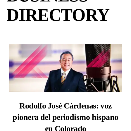
DIRECTORY
Rodolfo José Cárdenas: voz
pionera del periodismo hispano
en Colorado