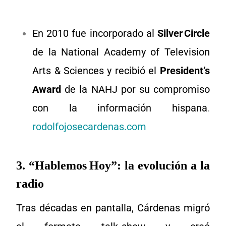
En 2010 fue incorporado al
Silver Circle
de la National Academy of Television
Arts & Sciences y recibió el
President’s
Award
de la NAHJ por su compromiso
con la información hispana
.
rodolfojosecardenas.com
3
. “Hablemos Hoy”: la evolución a la
radio
Tras décadas en pantalla, Cárdenas migró