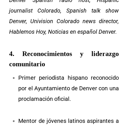
journalist Colorado, Spanish talk show
Denver, Univision Colorado news director,
Hablemos Hoy, Noticias en español Denver.
4. Reconocimientos y liderazgo
comunitario
Primer periodista hispano reconocido
por el Ayuntamiento de Denver con una
proclamación oficial.
Mentor de jóvenes latinos aspirantes a