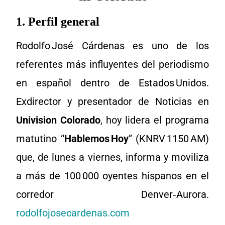
1. Perfil general
Rodolfo José Cárdenas es uno de los
referentes más influyentes del periodismo
en español dentro de Estados Unidos.
Exdirector y presentador de Noticias en
Univision Colorado
, hoy lidera el programa
matutino “
Hablemos Hoy
” (KNRV 1150 AM)
que, de lunes a viernes, informa y moviliza
a más de 100 000 oyentes hispanos en el
corredor Denver‑Aurora.
rodolfojosecardenas.com