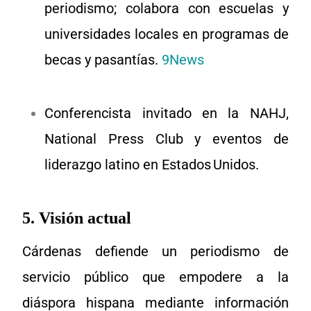
periodismo; colabora con escuelas y
universidades locales en programas de
becas y pasantías.
9News
Conferencista invitado en la NAHJ,
National Press Club y eventos de
liderazgo latino en Estados Unidos.
5. Visión actual
Cárdenas defiende un periodismo de
servicio público que empodere a la
diáspora hispana mediante información