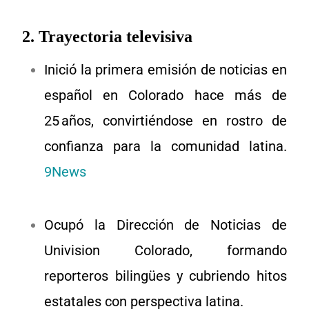
2.
Trayectoria televisiva
Inició la primera emisión de noticias en
español en Colorado hace más de
25 años, convirtiéndose en rostro de
confianza para la comunidad latina.
9News
Ocupó la Dirección de Noticias de
Univision Colorado, formando
reporteros bilingües y cubriendo hitos
estatales con perspectiva latina.