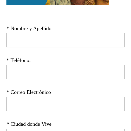
* Nombre y Apellido
* Teléfono:
* Correo Electrónico
* Ciudad donde Vive