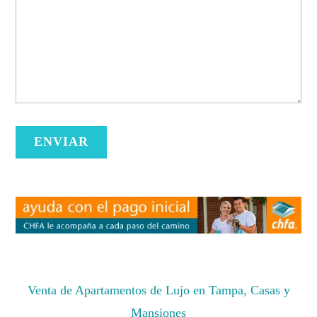
Venta de Apartamentos de Lujo en Tampa, Casas y
Mansiones