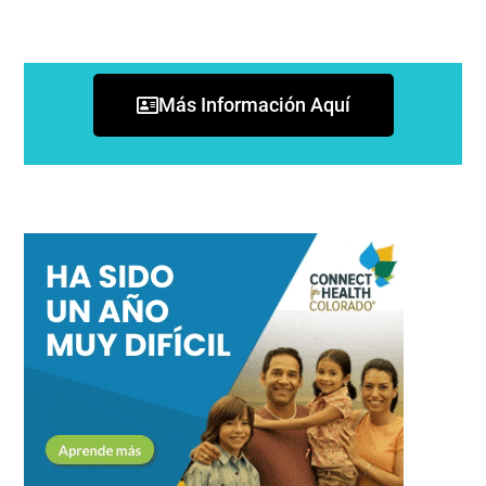
Más Información Aquí