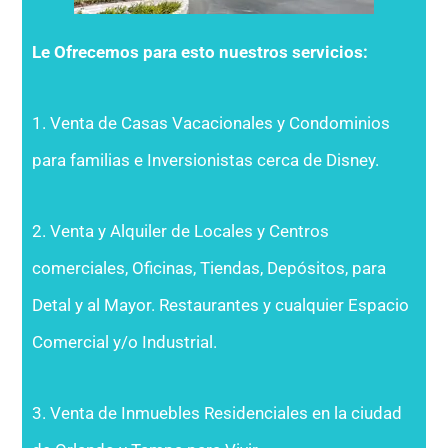
Le Ofrecemos para esto nuestros servicios:
1. Venta de Casas Vacacionales y Condominios
para familias e Inversionistas cerca de Disney.
2. Venta y Alquiler de Locales y Centros
comerciales, Oficinas, Tiendas, Depósitos, para
Detal y al Mayor. Restaurantes y cualquier Espacio
Comercial y/o Industrial.
3. Venta de Inmuebles Residenciales en la ciudad