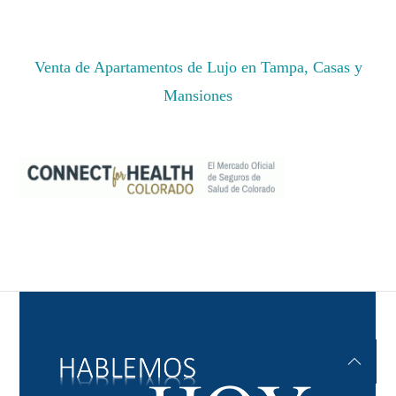
Venta de Apartamentos de Lujo en Tampa, Casas y
Mansiones