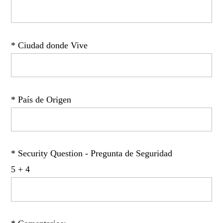
* Ciudad donde Vive
* País de Origen
* Security Question - Pregunta de Seguridad
5 + 4