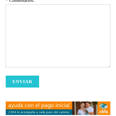
* Comentarios: