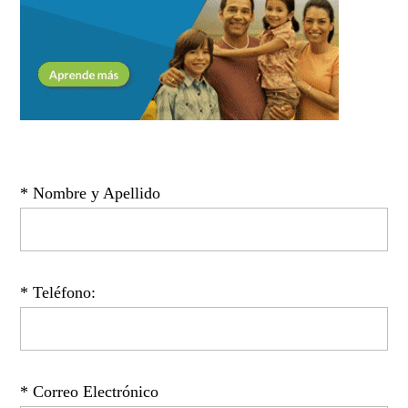
* Nombre y Apellido
* Teléfono:
* Correo Electrónico